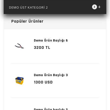
+
3
DEMO ÜST KATEGORİ 2
Popüler Ürünler
Demo Ürün Başlığı 6
3200 TL
Demo Ürün Başlığı 3
1300 USD
Demo Ürün başlığı 2