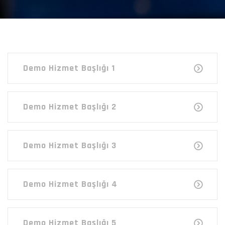
Demo Hizmet Başlığı 1
Demo Hizmet Başlığı 2
Demo Hizmet Başlığı 3
Demo Hizmet Başlığı 4
Demo Hizmet Başlığı 5