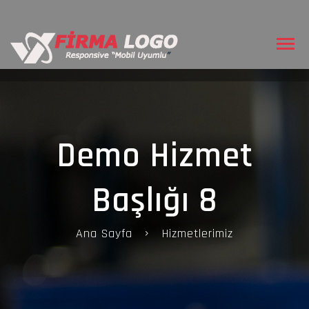
Demo Hizmet
Başlığı 8
Ana Sayfa
Hizmetlerimiz