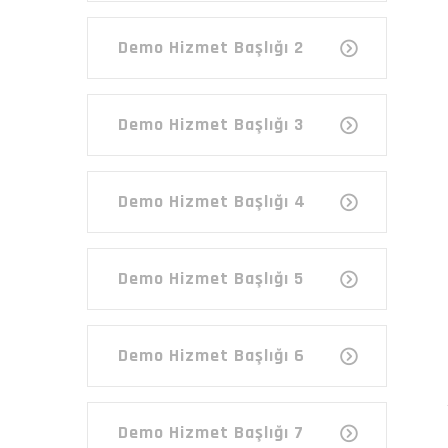
Demo Hizmet Başlığı 2
Demo Hizmet Başlığı 3
Demo Hizmet Başlığı 4
Demo Hizmet Başlığı 5
Demo Hizmet Başlığı 6
Demo Hizmet Başlığı 7