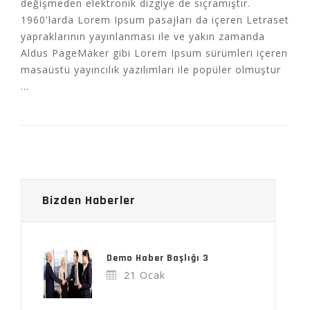
değişmeden elektronik dizgiye de sıçramıştır.
1960'larda Lorem Ipsum pasajları da içeren Letraset
yapraklarının yayınlanması ile ve yakın zamanda
Aldus PageMaker gibi Lorem Ipsum sürümleri içeren
masaüstü yayıncılık yazılımları ile popüler olmuştur
...
Bizden Haberler
Demo Haber Başlığı 3
21 Ocak