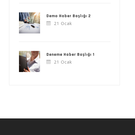
Demo Haber Başlığı 2
21 Ocak
Deneme Haber Başlığı 1
21 Ocak