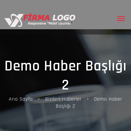
Demo Haber Başlığı
2
Ana Sayfa
Bizden Haberler
Demo Haber
Başlığı 2