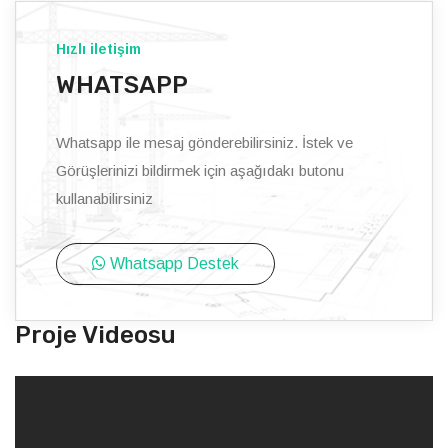
Hızlı iletişim
WHATSAPP
Whatsapp ile mesaj gönderebilirsiniz. İstek ve
Görüşlerinizi bildirmek için aşağıdakı butonu
kullanabilirsiniz
Whatsapp Destek
Proje Videosu