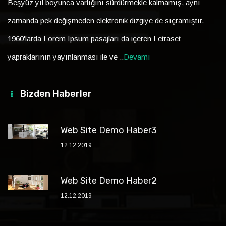
Beşyüz yıl boyunca varlığını sürdürmekle kalmamış, aynı
zamanda pek değişmeden elektronik dizgiye de sıçramıştır.
1960'larda Lorem Ipsum pasajları da içeren Letraset
yapraklarının yayınlanması ile ve ..
Devamı
Bizden Haberler
Web Site Demo Haber3
12.12.2019
Web Site Demo Haber2
12.12.2019