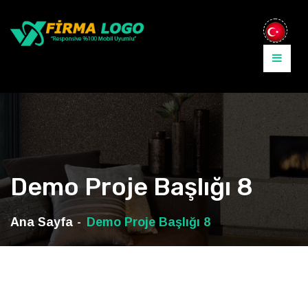
Demo Proje Başlığı 8
Ana Sayfa
Demo Proje Başlığı 8