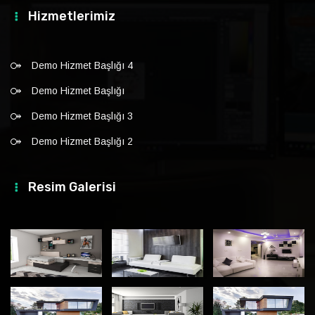
Hizmetlerimiz
Demo Hizmet Başlığı 4
Demo Hizmet Başlığı
Demo Hizmet Başlığı 3
Demo Hizmet Başlığı 2
Resim Galerisi