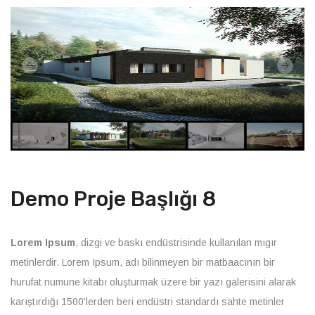
Demo Proje Başlığı 8
Lorem Ipsum
, dizgi ve baskı endüstrisinde kullanılan mıgır
metinlerdir. Lorem Ipsum, adı bilinmeyen bir matbaacının bir
hurufat numune kitabı oluşturmak üzere bir yazı galerisini alarak
karıştırdığı 1500'lerden beri endüstri standardı sahte metinler