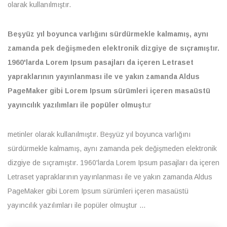
olarak kullanılmıştır.
Beşyüz yıl boyunca varlığını sürdürmekle kalmamış, aynı
zamanda pek değişmeden elektronik dizgiye de sıçramıştır.
1960'larda Lorem Ipsum pasajları da içeren Letraset
yapraklarının yayınlanması ile ve yakın zamanda Aldus
PageMaker gibi Lorem Ipsum sürümleri içeren masaüstü
yayıncılık yazılımları ile popüler olmuşt
ur
metinler olarak kullanılmıştır. Beşyüz yıl boyunca varlığını
sürdürmekle kalmamış, aynı zamanda pek değişmeden elektronik
dizgiye de sıçramıştır. 1960'larda Lorem Ipsum pasajları da içeren
Letraset yapraklarının yayınlanması ile ve yakın zamanda Aldus
PageMaker gibi Lorem Ipsum sürümleri içeren masaüstü
yayıncılık yazılımları ile popüler olmuştur ...