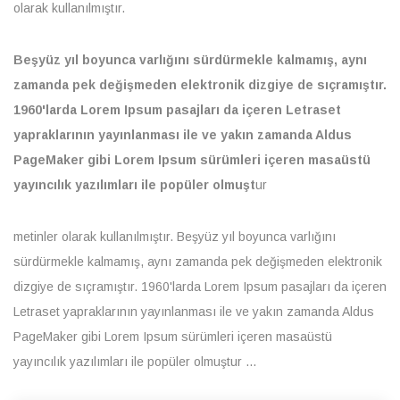
olarak kullanılmıştır.
Beşyüz yıl boyunca varlığını sürdürmekle kalmamış, aynı
zamanda pek değişmeden elektronik dizgiye de sıçramıştır.
1960'larda Lorem Ipsum pasajları da içeren Letraset
yapraklarının yayınlanması ile ve yakın zamanda Aldus
PageMaker gibi Lorem Ipsum sürümleri içeren masaüstü
yayıncılık yazılımları ile popüler olmuşt
ur
metinler olarak kullanılmıştır. Beşyüz yıl boyunca varlığını
sürdürmekle kalmamış, aynı zamanda pek değişmeden elektronik
dizgiye de sıçramıştır. 1960'larda Lorem Ipsum pasajları da içeren
Letraset yapraklarının yayınlanması ile ve yakın zamanda Aldus
PageMaker gibi Lorem Ipsum sürümleri içeren masaüstü
yayıncılık yazılımları ile popüler olmuştur ...