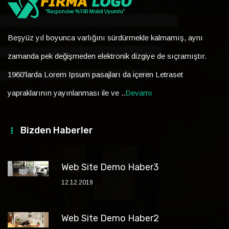
Beşyüz yıl boyunca varlığını sürdürmekle kalmamış, aynı
zamanda pek değişmeden elektronik dizgiye de sıçramıştır.
1960'larda Lorem Ipsum pasajları da içeren Letraset
yapraklarının yayınlanması ile ve ..
Devamı
Bizden Haberler
Web Site Demo Haber3
12.12.2019
Web Site Demo Haber2