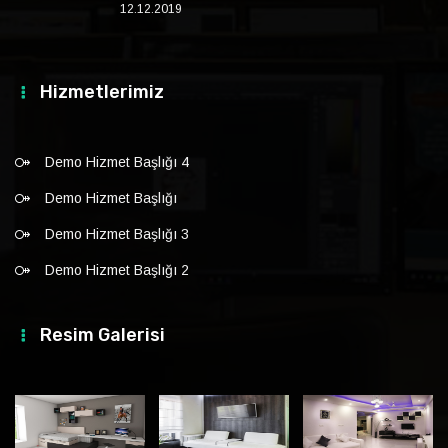
12.12.2019
Hizmetlerimiz
Demo Hizmet Başlığı 4
Demo Hizmet Başlığı
Demo Hizmet Başlığı 3
Demo Hizmet Başlığı 2
Resim Galerisi