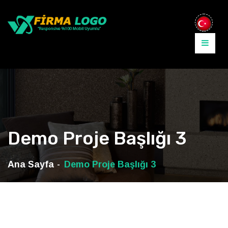
Demo Proje Başlığı 3
Ana Sayfa
Demo Proje Başlığı 3