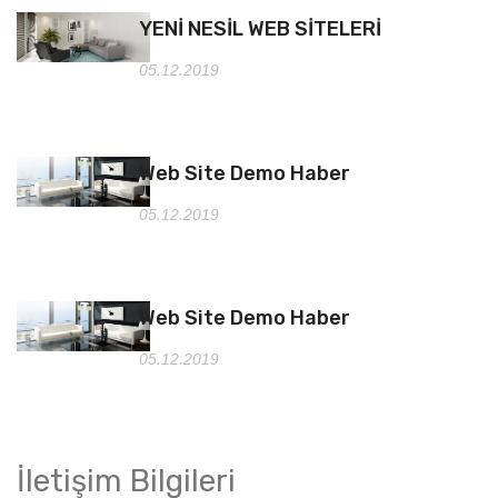
YENİ NESİL WEB SİTELERİ
05.12.2019
Web Site Demo Haber
05.12.2019
Web Site Demo Haber
05.12.2019
İletişim Bilgileri