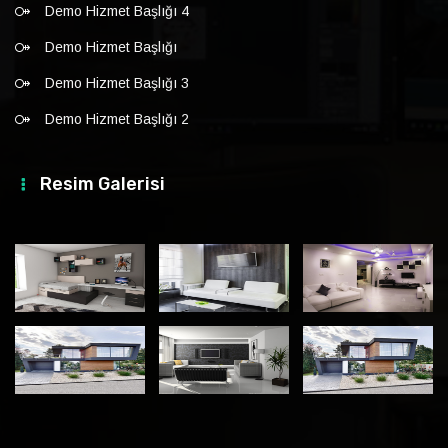
Demo Hizmet Başlığı 4
Demo Hizmet Başlığı
Demo Hizmet Başlığı 3
Demo Hizmet Başlığı 2
Resim Galerisi