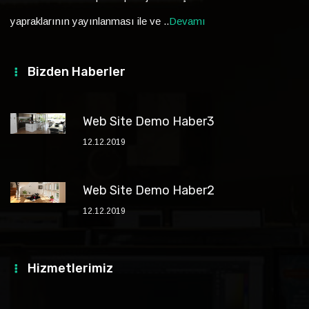
yapraklarının yayınlanması ile ve ..
Devamı
Bizden Haberler
Web Site Demo Haber3
12.12.2019
Web Site Demo Haber2
12.12.2019
Hizmetlerimiz