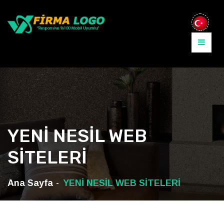
YENİ NESİL WEB
SİTELERİ
Ana Sayfa
YENİ NESİL WEB SİTELERİ