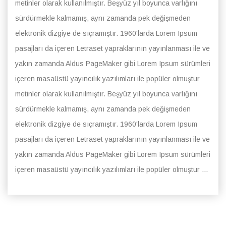
metinler olarak kullanılmıştır. Beşyüz yıl boyunca varlığını
sürdürmekle kalmamış, aynı zamanda pek değişmeden
elektronik dizgiye de sıçramıştır. 1960'larda Lorem Ipsum
pasajları da içeren Letraset yapraklarının yayınlanması ile ve
yakın zamanda Aldus PageMaker gibi Lorem Ipsum sürümleri
içeren masaüstü yayıncılık yazılımları ile popüler olmuştur
metinler olarak kullanılmıştır. Beşyüz yıl boyunca varlığını
sürdürmekle kalmamış, aynı zamanda pek değişmeden
elektronik dizgiye de sıçramıştır. 1960'larda Lorem Ipsum
pasajları da içeren Letraset yapraklarının yayınlanması ile ve
yakın zamanda Aldus PageMaker gibi Lorem Ipsum sürümleri
içeren masaüstü yayıncılık yazılımları ile popüler olmuştur ...