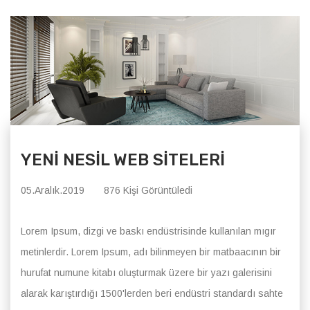
YENİ NESİL WEB SİTELERİ
05.Aralık.2019
876 Kişi Görüntüledi
Lorem Ipsum, dizgi ve baskı endüstrisinde kullanılan mıgır
metinlerdir. Lorem Ipsum, adı bilinmeyen bir matbaacının bir
hurufat numune kitabı oluşturmak üzere bir yazı galerisini
alarak karıştırdığı 1500'lerden beri endüstri standardı sahte