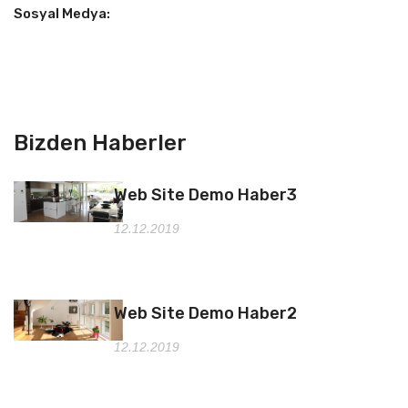
Sosyal Medya:
Bizden Haberler
Web Site Demo Haber3
12.12.2019
Web Site Demo Haber2
12.12.2019