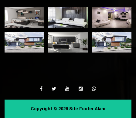
Copyright © 2026 Site Footer Alanı