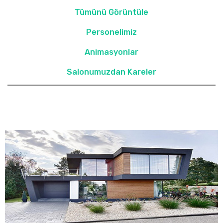
Tümünü Görüntüle
Personelimiz
Animasyonlar
Salonumuzdan Kareler