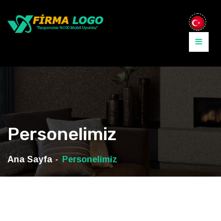
Personelimiz
Ana Sayfa
Personelimiz