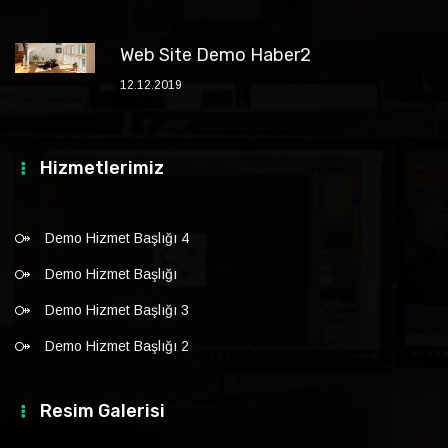
Web Site Demo Haber2
12.12.2019
Hizmetlerimiz
Demo Hizmet Başlığı 4
Demo Hizmet Başlığı
Demo Hizmet Başlığı 3
Demo Hizmet Başlığı 2
Resim Galerisi