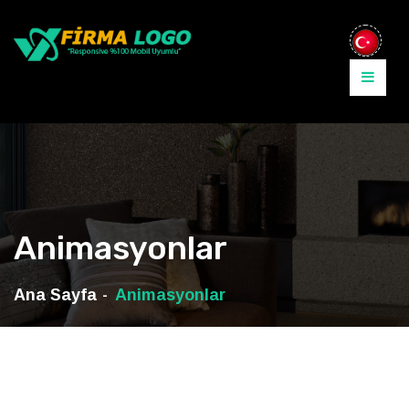
Animasyonlar
Ana Sayfa
Animasyonlar