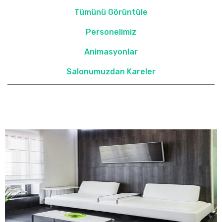
Tümünü Görüntüle
Personelimiz
Animasyonlar
Salonumuzdan Kareler