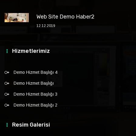
Web Site Demo Haber2
12.12.2019
Hizmetlerimiz
Demo Hizmet Başlığı 4
Demo Hizmet Başlığı
Demo Hizmet Başlığı 3
Demo Hizmet Başlığı 2
Resim Galerisi