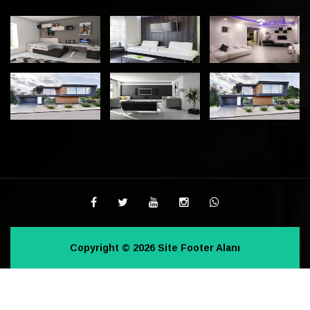
Copyright © 2026 Site Footer Alanı