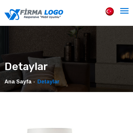
Detaylar
Ana Sayfa
Detaylar