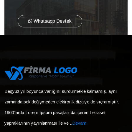
Whatsapp Destek
Beşyüz yıl boyunca varlığını sürdürmekle kalmamış, aynı
zamanda pek değişmeden elektronik dizgiye de sıçramıştır.
1960'larda Lorem Ipsum pasajları da içeren Letraset
yapraklarının yayınlanması ile ve ..
Devamı