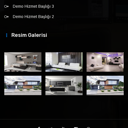
Demo Hizmet Başlığı 3
Demo Hizmet Başlığı 2
Resim Galerisi