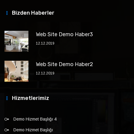
Bizden Haberler
Web Site Demo Haber3
12.12.2019
Web Site Demo Haber2
12.12.2019
Hizmetlerimiz
Demo Hizmet Başlığı 4
Demo Hizmet Başlığı