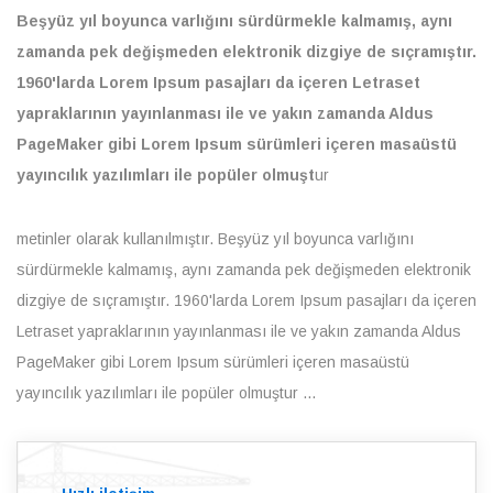
Beşyüz yıl boyunca varlığını sürdürmekle kalmamış, aynı
zamanda pek değişmeden elektronik dizgiye de sıçramıştır.
1960'larda Lorem Ipsum pasajları da içeren Letraset
yapraklarının yayınlanması ile ve yakın zamanda Aldus
PageMaker gibi Lorem Ipsum sürümleri içeren masaüstü
yayıncılık yazılımları ile popüler olmuşt
ur
metinler olarak kullanılmıştır. Beşyüz yıl boyunca varlığını
sürdürmekle kalmamış, aynı zamanda pek değişmeden elektronik
dizgiye de sıçramıştır. 1960'larda Lorem Ipsum pasajları da içeren
Letraset yapraklarının yayınlanması ile ve yakın zamanda Aldus
PageMaker gibi Lorem Ipsum sürümleri içeren masaüstü
yayıncılık yazılımları ile popüler olmuştur ...