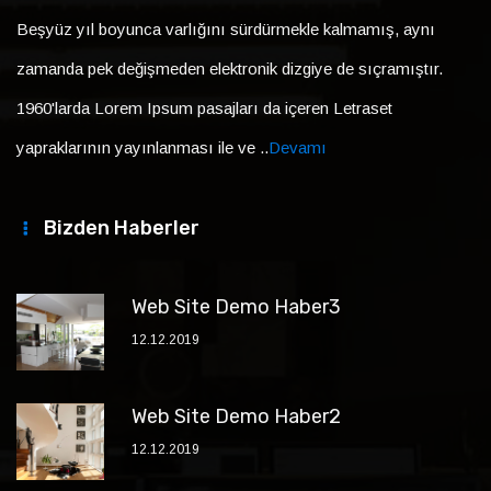
Beşyüz yıl boyunca varlığını sürdürmekle kalmamış, aynı
zamanda pek değişmeden elektronik dizgiye de sıçramıştır.
1960'larda Lorem Ipsum pasajları da içeren Letraset
yapraklarının yayınlanması ile ve ..
Devamı
Bizden Haberler
Web Site Demo Haber3
12.12.2019
Web Site Demo Haber2
12.12.2019