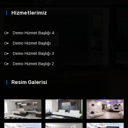
Hizmetlerimiz
Demo Hizmet Başlığı 4
Demo Hizmet Başlığı
Demo Hizmet Başlığı 3
Demo Hizmet Başlığı 2
Resim Galerisi