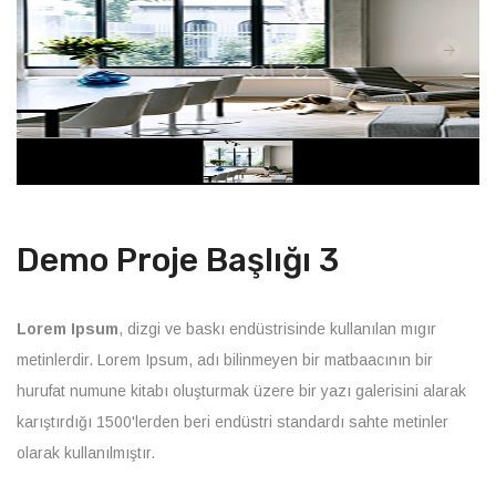
Demo Proje Başlığı 3
Lorem Ipsum
, dizgi ve baskı endüstrisinde kullanılan mıgır
metinlerdir. Lorem Ipsum, adı bilinmeyen bir matbaacının bir
hurufat numune kitabı oluşturmak üzere bir yazı galerisini alarak
karıştırdığı 1500'lerden beri endüstri standardı sahte metinler
olarak kullanılmıştır.