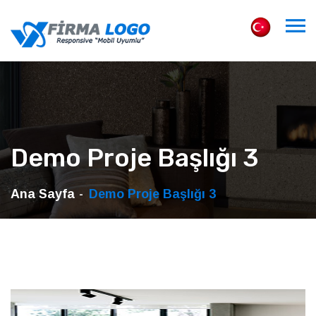
Demo Proje Başlığı 3
Ana Sayfa
Demo Proje Başlığı 3