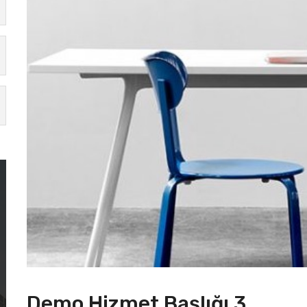
Demo Hizmet Başlığı 3