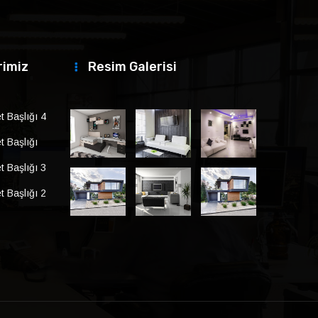
rimiz
Resim Galerisi
 Başlığı 4
 Başlığı
 Başlığı 3
 Başlığı 2