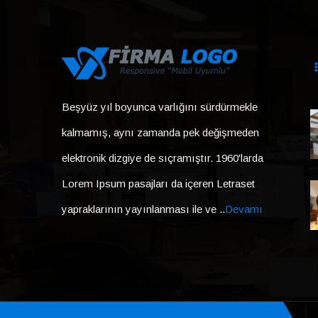
Beşyüz yıl boyunca varlığını sürdürmekle
kalmamış, aynı zamanda pek değişmeden
elektronik dizgiye de sıçramıştır. 1960'larda
Lorem Ipsum pasajları da içeren Letraset
yapraklarının yayınlanması ile ve ..
Devamı