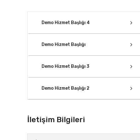
Demo Hizmet Başlığı 4
Demo Hizmet Başlığı
Demo Hizmet Başlığı 3
Demo Hizmet Başlığı 2
İletişim Bilgileri