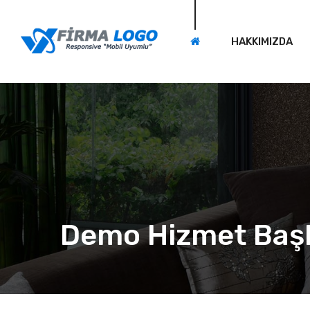
HAKKIMIZDA
Demo Hizmet Başl