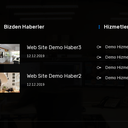
Bizden Haberler
Hizmetle
Web Site Demo Haber3
Demo Hizmet
12.12.2019
Demo Hizmet
Demo Hizmet
Web Site Demo Haber2
Demo Hizmet
12.12.2019