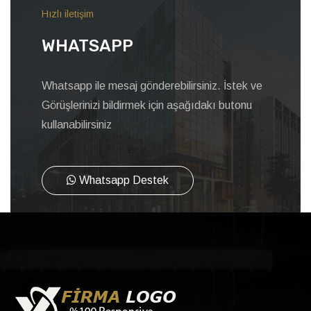
Hızlı iletişim
WHATSAPP
Whatsapp ile mesaj gönderebilirsiniz. İstek ve
Görüşlerinizi bildirmek için aşağıdakı butonu
kullanabilirsiniz
Whatsapp Destek