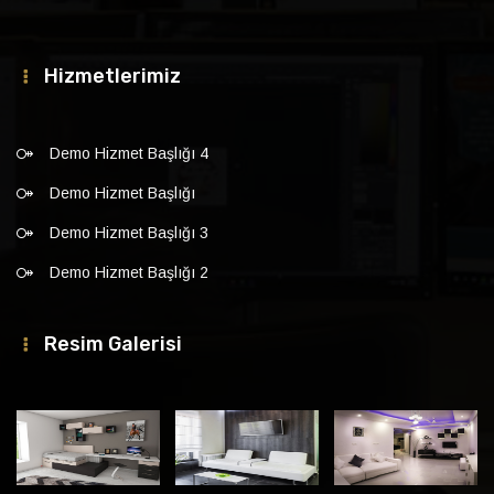
Hizmetlerimiz
Demo Hizmet Başlığı 4
Demo Hizmet Başlığı
Demo Hizmet Başlığı 3
Demo Hizmet Başlığı 2
Resim Galerisi