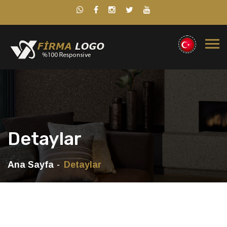
Detaylar
Ana Sayfa
Detaylar