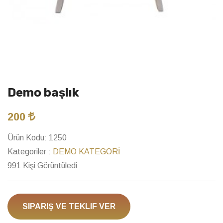
Demo başlık
200
Ürün Kodu:
1250
Kategoriler :
DEMO KATEGORİ
991 Kişi Görüntüledi
SIPARIŞ VE TEKLIF VER