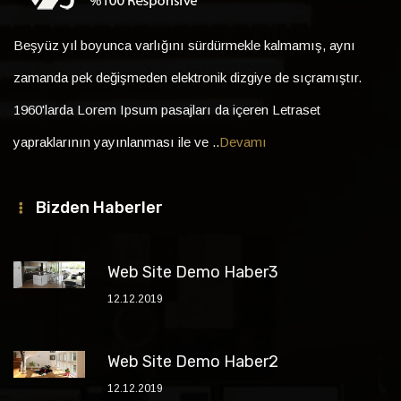
Beşyüz yıl boyunca varlığını sürdürmekle kalmamış, aynı
zamanda pek değişmeden elektronik dizgiye de sıçramıştır.
1960'larda Lorem Ipsum pasajları da içeren Letraset
yapraklarının yayınlanması ile ve ..
Devamı
Bizden Haberler
Web Site Demo Haber3
12.12.2019
Web Site Demo Haber2
12.12.2019