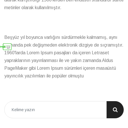
metinler olarak kullanılmıştır.
Beşyüz yıl boyunca varlığını sürdürmekle kalmamış, aynı
zamanda pek değişmeden elektronik dizgiye de sıçramıştır.
1960'larda Lorem Ipsum pasajları da içeren Letraset
yapraklarının yayınlanması ile ve yakın zamanda Aldus
PageMaker gibi Lorem Ipsum sürümleri içeren masaüstü
yayıncılık yazılımları ile popüler olmuştu