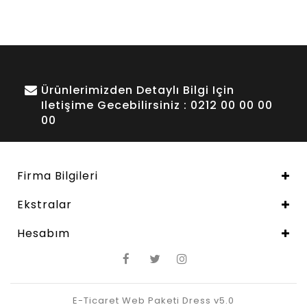
Ürünlerimizden Detaylı Bilgi Için
Iletişime Gecebilirsiniz : 0212 00 00 00
00
Firma Bilgileri
Ekstralar
Hesabım
E-Ticaret Web Paketi Dress v5.0