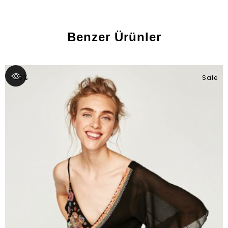
Benzer Ürünler
-25%
Sale