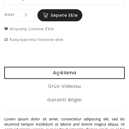
Adet
Sepete Ekle
Alışveriş Listeme Ekle
Karşılaştırma listesine ekle
Açıklama
Ürün Videosu
Garanti Bilgisi
Lorem ipsum dolor sit amet, consectetur adipiscing elit, sed do
eiusmod tempor incididunt ut labore and dolore magna aliqua. Ut