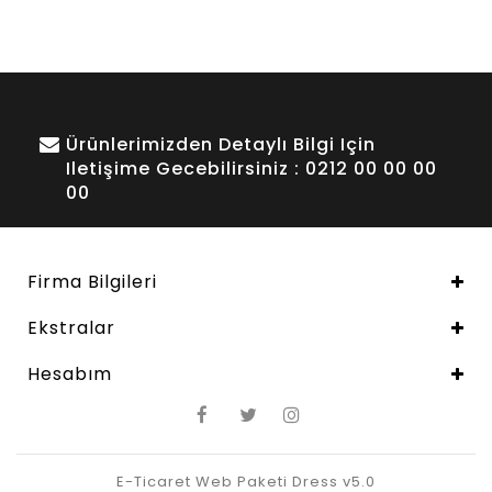
Ürünlerimizden Detaylı Bilgi Için
Iletişime Gecebilirsiniz : 0212 00 00 00
00
Firma Bilgileri
Ekstralar
Hesabım
E-Ticaret Web Paketi Dress v5.0