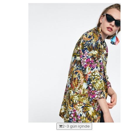
2-3 gün içinde