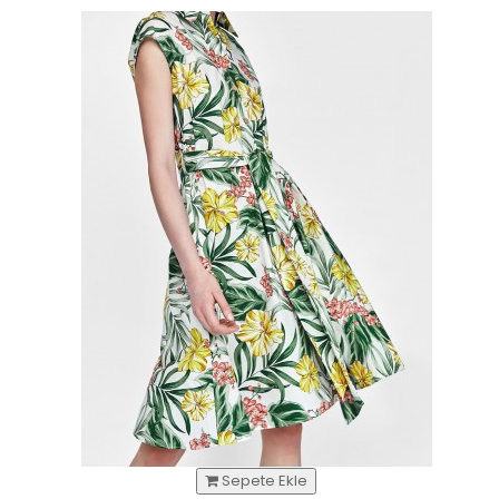
Sepete Ekle