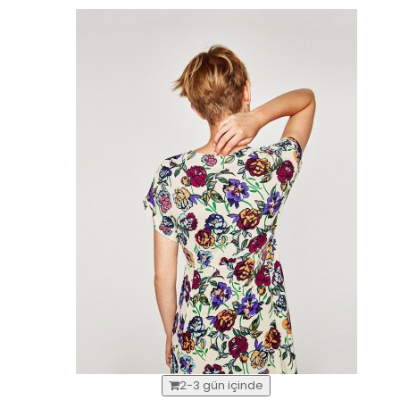
2-3 gün içinde