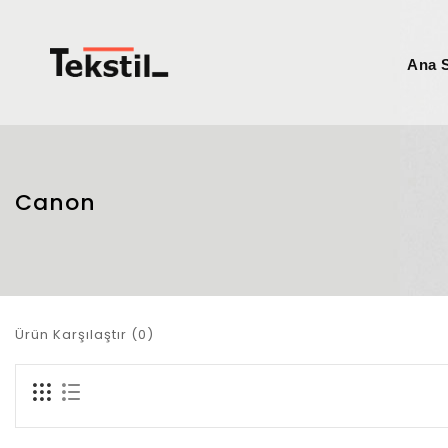
Ana 
Canon
Ürün Karşılaştır (0)