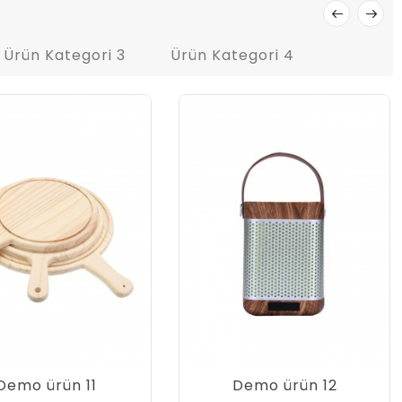
Ürün Kategori 3
Ürün Kategori 4
Demo ürün 11
Demo ürün 12