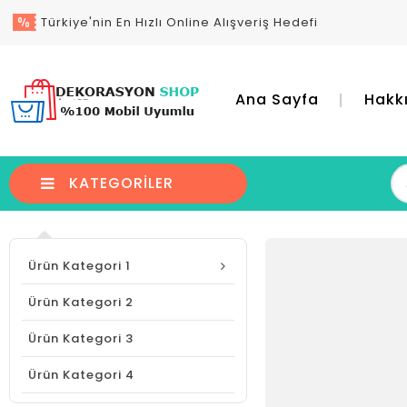
Türkiye'nin En Hızlı Online Alışveriş Hedefi
Ana Sayfa
Hakk
KATEGORILER
Ürün Kategori 1
Ürün Kategori 2
Ürün Kategori 3
Ürün Kategori 4