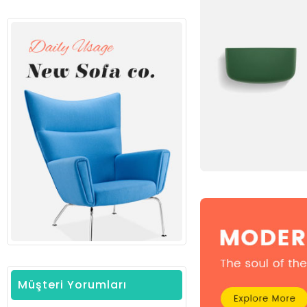
Müşteri Yorumları