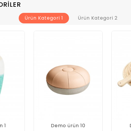
ORILER
Ürün Kategori 1
Ürün Kategori 2
n 1
Demo ürün 10