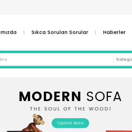
ımızda
Sıkca Sorulan Sorular
Haberler