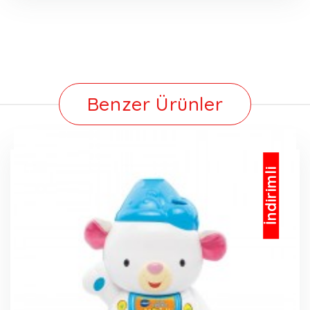
Benzer Ürünler
İndirimli