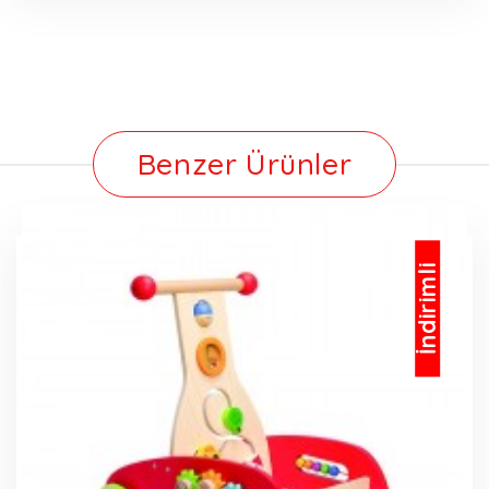
Benzer Ürünler
İndirimli